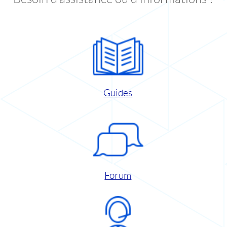
Guides
Forum